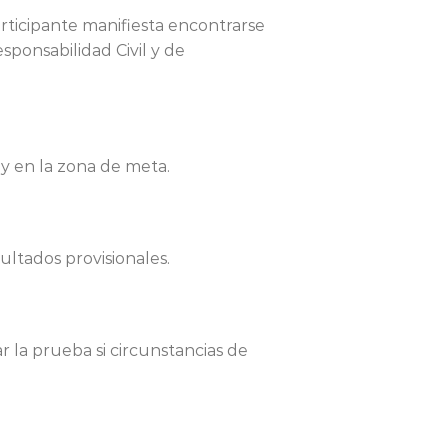
 participante manifiesta encontrarse
sponsabilidad Civil y de
 y en la zona de meta.
ultados provisionales.
ar la prueba si circunstancias de