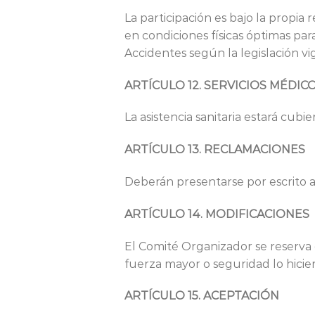
La participación es bajo la propia r
en condiciones físicas óptimas pa
Accidentes según la legislación vi
ARTÍCULO 12. SERVICIOS MÉDIC
La asistencia sanitaria estará cubi
ARTÍCULO 13. RECLAMACIONES
Deberán presentarse por escrito a
ARTÍCULO 14. MODIFICACIONES
El Comité Organizador se reserva el
fuerza mayor o seguridad lo hicie
ARTÍCULO 15. ACEPTACIÓN