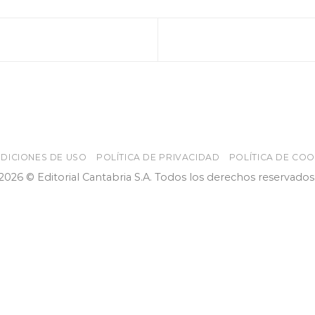
DICIONES DE USO
POLÍTICA DE PRIVACIDAD
POLÍTICA DE COO
2026 © Editorial Cantabria S.A. Todos los derechos reservados