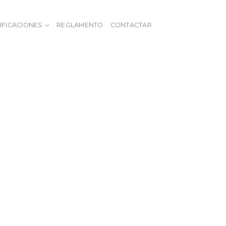
IFICACIONES
REGLAMENTO
CONTACTAR